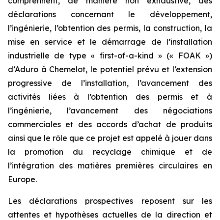
comprennent, de manière non exhaustive, des
déclarations concernant le développement,
l’ingénierie, l’obtention des permis, la construction, la
mise en service et le démarrage de l’installation
industrielle de type « first-of-a-kind » (« FOAK »)
d’Aduro à Chemelot, le potentiel prévu et l’extension
progressive de l’installation, l’avancement des
activités liées à l’obtention des permis et à
l’ingénierie, l’avancement des négociations
commerciales et des accords d’achat de produits
ainsi que le rôle que ce projet est appelé à jouer dans
la promotion du recyclage chimique et de
l’intégration des matières premières circulaires en
Europe.
Les déclarations prospectives reposent sur les
attentes et hypothèses actuelles de la direction et