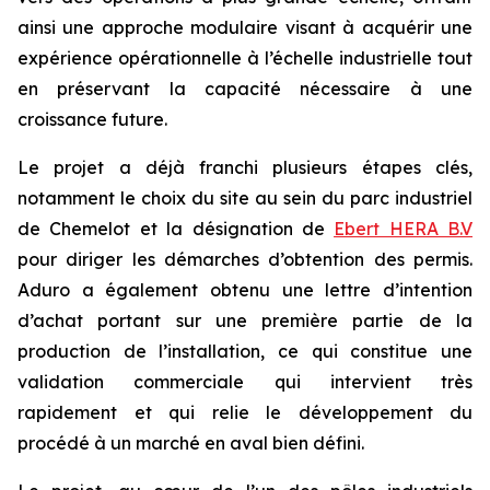
ainsi une approche modulaire visant à acquérir une
expérience opérationnelle à l’échelle industrielle tout
en préservant la capacité nécessaire à une
croissance future.
Le projet a déjà franchi plusieurs étapes clés,
notamment le choix du site au sein du parc industriel
de Chemelot et la désignation de
Ebert HERA B.V
pour diriger les démarches d’obtention des permis.
Aduro a également obtenu une lettre d’intention
d’achat portant sur une première partie de la
production de l’installation, ce qui constitue une
validation commerciale qui intervient très
rapidement et qui relie le développement du
procédé à un marché en aval bien défini.