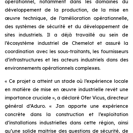
opérationnel, notamment dans les domaines du
développement de la production, de la mise en
œuvre technique, de l’amélioration opérationnelle,
des systèmes de sécurité et du développement de
sites industriels. Il a déjà travaillé au sein de
l’écosystème industriel de Chemelot et assuré la
coordination avec les sous-traitants, les fournisseurs
d’infrastructures et les acteurs industriels dans des
environnements opérationnels complexes.
« Ce projet a atteint un stade où l’expérience locale
en matière de mise en œuvre industrielle revêt une
importance cruciale », a déclaré Ofer Vicus, directeur
général d’Aduro. « Jan apporte une expérience
concrète dans la construction et l’exploitation
d’installations industrielles dans cette région, ainsi
qu’une solide maîtrise des questions de sécurité, de