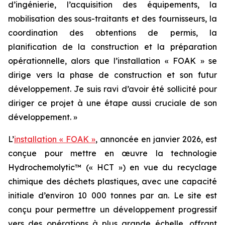
d’ingénierie, l’acquisition des équipements, la
mobilisation des sous-traitants et des fournisseurs, la
coordination des obtentions de permis, la
planification de la construction et la préparation
opérationnelle, alors que l’installation « FOAK » se
dirige vers la phase de construction et son futur
développement. Je suis ravi d’avoir été sollicité pour
diriger ce projet à une étape aussi cruciale de son
développement. »
L’
installation « FOAK »
, annoncée en janvier 2026, est
conçue pour mettre en œuvre la technologie
Hydrochemolytic™ (« HCT ») en vue du recyclage
chimique des déchets plastiques, avec une capacité
initiale d’environ 10 000 tonnes par an. Le site est
conçu pour permettre un développement progressif
vers des opérations à plus grande échelle, offrant