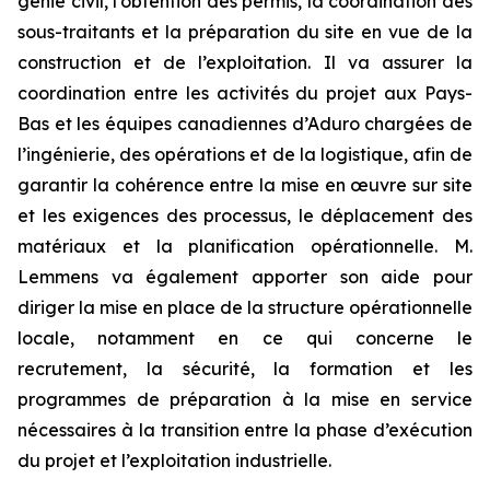
génie civil, l’obtention des permis, la coordination des
sous-traitants et la préparation du site en vue de la
construction et de l’exploitation. Il va assurer la
coordination entre les activités du projet aux Pays-
Bas et les équipes canadiennes d’Aduro chargées de
l’ingénierie, des opérations et de la logistique, afin de
garantir la cohérence entre la mise en œuvre sur site
et les exigences des processus, le déplacement des
matériaux et la planification opérationnelle. M.
Lemmens va également apporter son aide pour
diriger la mise en place de la structure opérationnelle
locale, notamment en ce qui concerne le
recrutement, la sécurité, la formation et les
programmes de préparation à la mise en service
nécessaires à la transition entre la phase d’exécution
du projet et l’exploitation industrielle.