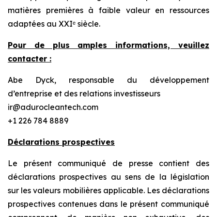
matières premières à faible valeur en ressources
adaptées au XXIᵉ siècle.
Pour de plus amples informations, veuillez
contacter :
Abe Dyck, responsable du développement
d’entreprise et des relations investisseurs
ir@adurocleantech.com
+1 226 784 8889
Déclarations prospectives
Le présent communiqué de presse contient des
déclarations prospectives au sens de la législation
sur les valeurs mobilières applicable. Les déclarations
prospectives contenues dans le présent communiqué