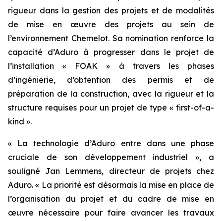
rigueur dans la gestion des projets et de modalités
de mise en œuvre des projets au sein de
l’environnement Chemelot. Sa nomination renforce la
capacité d’Aduro à progresser dans le projet de
l’installation « FOAK » à travers les phases
d’ingénierie, d’obtention des permis et de
préparation de la construction, avec la rigueur et la
structure requises pour un projet de type « first-of-a-
kind ».
« La technologie d’Aduro entre dans une phase
cruciale de son développement industriel », a
souligné Jan Lemmens, directeur de projets chez
Aduro. « La priorité est désormais la mise en place de
l’organisation du projet et du cadre de mise en
œuvre nécessaire pour faire avancer les travaux