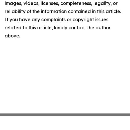
images, videos, licenses, completeness, legality, or
reliability of the information contained in this article.
If you have any complaints or copyright issues
related to this article, kindly contact the author
above.