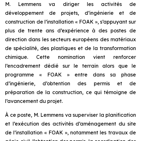
M. Lemmens va diriger les activités de
développement de projets, d’ingénierie et de
construction de l’installation « FOAK », s’appuyant sur
plus de trente ans d’expérience à des postes de
direction dans les secteurs européens des matériaux
de spécialité, des plastiques et de la transformation
chimique. Cette nomination vient renforcer
l’encadrement dédié sur le terrain alors que le
programme « FOAK » entre dans sa phase
d’ingénierie, d’obtention des permis et de
préparation de la construction, ce qui témoigne de
l’avancement du projet.
À ce poste, M. Lemmens va superviser la planification
et l’exécution des activités d’aménagement du site
de l’installation « FOAK », notamment les travaux de