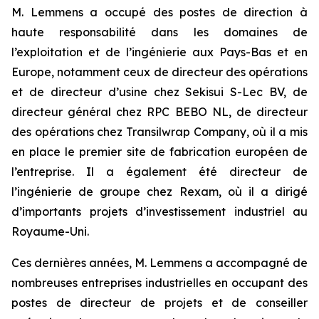
M. Lemmens a occupé des postes de direction à
haute responsabilité dans les domaines de
l’exploitation et de l’ingénierie aux Pays-Bas et en
Europe, notamment ceux de directeur des opérations
et de directeur d’usine chez Sekisui S-Lec BV, de
directeur général chez RPC BEBO NL, de directeur
des opérations chez Transilwrap Company, où il a mis
en place le premier site de fabrication européen de
l’entreprise. Il a également été directeur de
l’ingénierie de groupe chez Rexam, où il a dirigé
d’importants projets d’investissement industriel au
Royaume-Uni.
Ces dernières années, M. Lemmens a accompagné de
nombreuses entreprises industrielles en occupant des
postes de directeur de projets et de conseiller