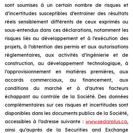
sont soumises à un certain nombre de risques et
d’incertitudes susceptibles d’entraîner des résultats
réels sensiblement différents de ceux exprimés ou
sous-entendus dans ces déclarations, notamment les
risques liés au développement et à l’exécution des
projets, à l’obtention des permis et aux autorisations
réglementaires, aux activités d’ingénierie et de
construction, au développement technologique, à
l’approvisionnement en matières premières, aux
accords commerciaux, au financement, aux
conditions du marché et à d’autres facteurs
échappant au contrôle de la Société. Des données
complémentaires sur ces risques et incertitudes sont
disponibles dans les documents publics de la Société,
accessibles à l’adresse suivante :
www.sedarplus.ca
,
ainsi qu’auprès de la Securities and Exchange