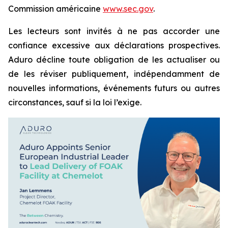
Commission américaine
www.sec.gov
.
Les lecteurs sont invités à ne pas accorder une
confiance excessive aux déclarations prospectives.
Aduro décline toute obligation de les actualiser ou
de les réviser publiquement, indépendamment de
nouvelles informations, événements futurs ou autres
circonstances, sauf si la loi l’exige.