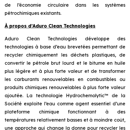
de l’économie circulaire dans les systèmes
pétrochimiques existants.
À propos d’Aduro Clean Technologies
Aduro Clean Technologies développe des
technologies à base d’eau brevetées permettant de
recycler chimiquement les déchets plastiques, de
convertir le pétrole brut lourd et le bitume en huile
plus légère et à plus forte valeur et de transformer
les carburants renouvelables en combustibles ou
produits chimiques renouvelables à plus forte valeur
ajoutée. La technologie Hydrochemolytic™ de la
Société exploite l’eau comme agent essentiel d’une
plateforme chimique fonctionnant à des
températures relativement basses et à moindre coût,
une approche qui change la donne pour recycler les