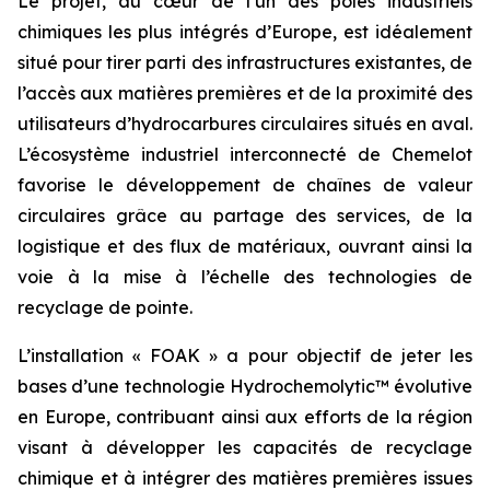
Le projet, au cœur de l’un des pôles industriels
chimiques les plus intégrés d’Europe, est idéalement
situé pour tirer parti des infrastructures existantes, de
l’accès aux matières premières et de la proximité des
utilisateurs d’hydrocarbures circulaires situés en aval.
L’écosystème industriel interconnecté de Chemelot
favorise le développement de chaînes de valeur
circulaires grâce au partage des services, de la
logistique et des flux de matériaux, ouvrant ainsi la
voie à la mise à l’échelle des technologies de
recyclage de pointe.
L’installation « FOAK » a pour objectif de jeter les
bases d’une technologie Hydrochemolytic™ évolutive
en Europe, contribuant ainsi aux efforts de la région
visant à développer les capacités de recyclage
chimique et à intégrer des matières premières issues