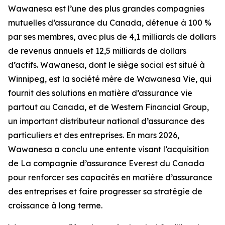
Wawanesa est l’une des plus grandes compagnies
mutuelles d’assurance du Canada, détenue à 100 %
par ses membres, avec plus de 4,1 milliards de dollars
de revenus annuels et 12,5 milliards de dollars
d’actifs. Wawanesa, dont le siège social est situé à
Winnipeg, est la société mère de Wawanesa Vie, qui
fournit des solutions en matière d’assurance vie
partout au Canada, et de Western Financial Group,
un important distributeur national d’assurance des
particuliers et des entreprises. En mars 2026,
Wawanesa a conclu une entente visant l’acquisition
de La compagnie d’assurance Everest du Canada
pour renforcer ses capacités en matière d’assurance
des entreprises et faire progresser sa stratégie de
croissance à long terme.