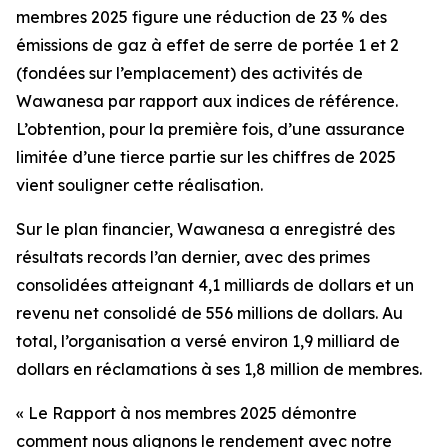
membres 2025
figure une réduction de 23 % des
émissions de gaz à effet de serre de portée 1 et 2
(fondées sur l’emplacement) des activités de
Wawanesa par rapport aux indices de référence.
L’obtention, pour la première fois, d’une assurance
limitée d’une tierce partie sur les chiffres de 2025
vient souligner cette réalisation.
Sur le plan financier, Wawanesa a enregistré des
résultats records l’an dernier, avec des primes
consolidées atteignant 4,1 milliards de dollars et un
revenu net consolidé de 556 millions de dollars. Au
total, l’organisation a versé environ 1,9 milliard de
dollars en réclamations à ses 1,8 million de membres.
« Le
Rapport à nos membres 2025
démontre
comment nous alignons le rendement avec notre