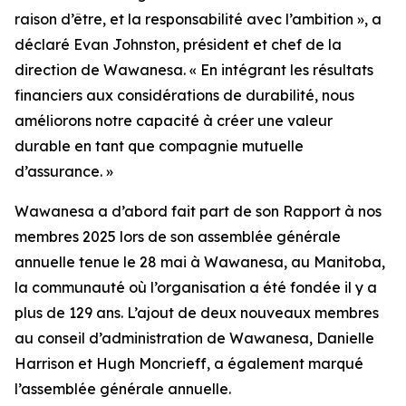
raison d’être, et la responsabilité avec l’ambition », a
déclaré Evan Johnston, président et chef de la
direction de Wawanesa. « En intégrant les résultats
financiers aux considérations de durabilité, nous
améliorons notre capacité à créer une valeur
durable en tant que compagnie mutuelle
d’assurance. »
Wawanesa a d’abord fait part de son
Rapport à nos
membres 2025
lors de son assemblée générale
annuelle tenue le 28 mai à Wawanesa, au Manitoba,
la communauté où l’organisation a été fondée il y a
plus de 129 ans. L’ajout de deux nouveaux membres
au conseil d’administration de Wawanesa, Danielle
Harrison et Hugh Moncrieff, a également marqué
l’assemblée générale annuelle.