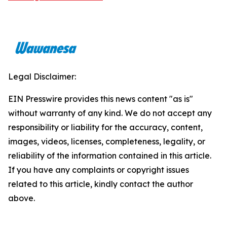
Legal Disclaimer:
EIN Presswire provides this news content "as is"
without warranty of any kind. We do not accept any
responsibility or liability for the accuracy, content,
images, videos, licenses, completeness, legality, or
reliability of the information contained in this article.
If you have any complaints or copyright issues
related to this article, kindly contact the author
above.