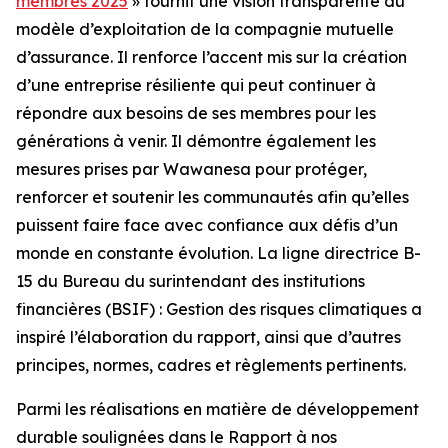
membres 2025
» fournit une vision transparente du
modèle d’exploitation de la compagnie mutuelle
d’assurance. Il renforce l’accent mis sur la création
d’une entreprise résiliente qui peut continuer à
répondre aux besoins de ses membres pour les
générations à venir. Il démontre également les
mesures prises par Wawanesa pour protéger,
renforcer et soutenir les communautés afin qu’elles
puissent faire face avec confiance aux défis d’un
monde en constante évolution. La ligne directrice B-
15 du Bureau du surintendant des institutions
financières (BSIF) : Gestion des risques climatiques a
inspiré l’élaboration du rapport, ainsi que d’autres
principes, normes, cadres et règlements pertinents.
Parmi les réalisations en matière de développement
durable soulignées dans le
Rapport à nos