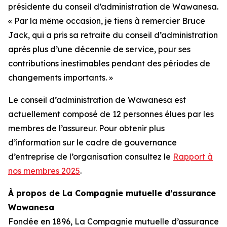
présidente du conseil d’administration de Wawanesa.
« Par la même occasion, je tiens à remercier Bruce
Jack, qui a pris sa retraite du conseil d’administration
après plus d’une décennie de service, pour ses
contributions inestimables pendant des périodes de
changements importants. »
Le conseil d’administration de Wawanesa est
actuellement composé de 12 personnes élues par les
membres de l’assureur. Pour obtenir plus
d’information sur le cadre de gouvernance
d’entreprise de l’organisation consultez le
Rapport à
nos membres 2025
.
À propos de La Compagnie mutuelle d’assurance
Wawanesa
Fondée en 1896, La Compagnie mutuelle d’assurance