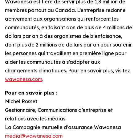
Wawanesa est fière de servir plus de 1,8 million de
membres partout au Canada. L’entreprise redonne
activement aux organisations qui renforcent les
communautés, en faisant don de plus de 4 millions de
dollars par an à des organismes de bienfaisance,
dont plus de 2 millions de dollars par an pour soutenir
les personnes qui travaillent en première ligne pour
aider les communautés à s’adapter aux
changements climatiques. Pour en savoir plus, visitez
wawanesa.com
.
Pour en savoir plus :
Michel Rosset
Gestionnaire, Communications d’entreprise et
relations avec les médias
La Compagnie mutuelle d’assurance Wawanesa
media@wawanesa.com