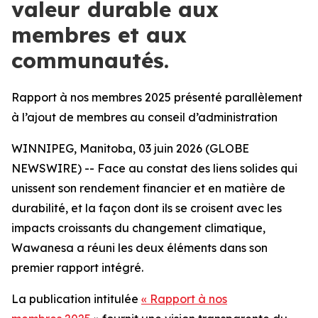
valeur durable aux
membres et aux
communautés.
Rapport à nos membres 2025 présenté parallèlement
à l’ajout de membres au conseil d’administration
WINNIPEG, Manitoba, 03 juin 2026 (GLOBE
NEWSWIRE) -- Face au constat des liens solides qui
unissent son rendement financier et en matière de
durabilité, et la façon dont ils se croisent avec les
impacts croissants du changement climatique,
Wawanesa a réuni les deux éléments dans son
premier rapport intégré.
La publication intitulée
« Rapport à nos