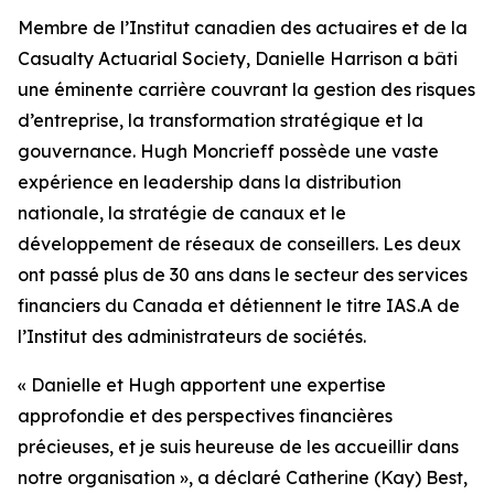
Membre de l’Institut canadien des actuaires et de la
Casualty Actuarial Society, Danielle Harrison a bâti
une éminente carrière couvrant la gestion des risques
d’entreprise, la transformation stratégique et la
gouvernance. Hugh Moncrieff possède une vaste
expérience en leadership dans la distribution
nationale, la stratégie de canaux et le
développement de réseaux de conseillers. Les deux
ont passé plus de 30 ans dans le secteur des services
financiers du Canada et détiennent le titre IAS.A de
l’Institut des administrateurs de sociétés.
« Danielle et Hugh apportent une expertise
approfondie et des perspectives financières
précieuses, et je suis heureuse de les accueillir dans
notre organisation », a déclaré Catherine (Kay) Best,