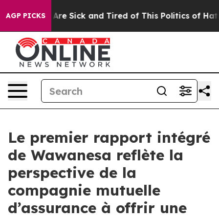
“People Are Sick and Tired of This Politics of Hatred”
AGP PICKS
Le premier rapport intégré
de Wawanesa reflète la
perspective de la
compagnie mutuelle
d’assurance à offrir une