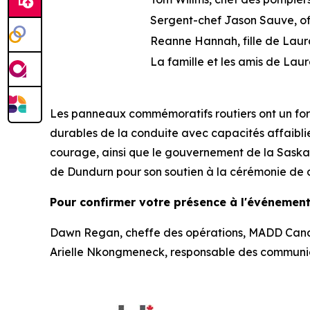
Sergent-chef Jason Sauve, off
Reanne Hannah, fille de Lau
La famille et les amis de Lau
Les panneaux commémoratifs routiers ont un for
durables de la conduite avec capacités affaibli
courage, ainsi que le gouvernement de la Saska
de Dundurn pour son soutien à la cérémonie de 
Pour confirmer votre présence à l'événement,
Dawn Regan, cheffe des opérations, MADD Cana
Arielle Nkongmeneck, responsable des communi