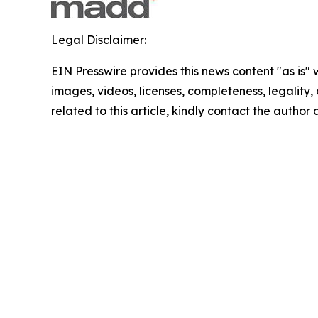
Legal Disclaimer:
EIN Presswire provides this news content "as is" 
images, videos, licenses, completeness, legality, o
related to this article, kindly contact the author